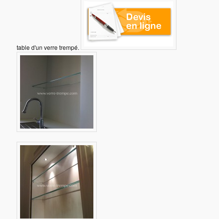
table d'un verre trempé.